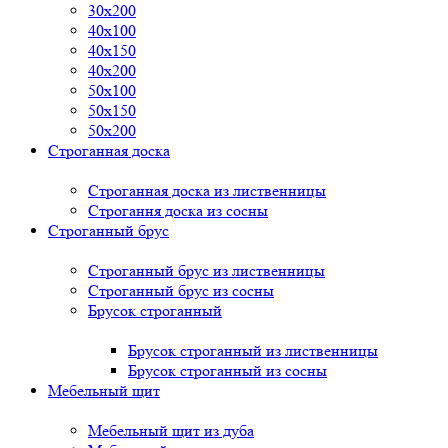
30x200
40x100
40x150
40x200
50x100
50x150
50x200
Строганная доска
Строганная доска из лиственницы
Строгання доска из сосны
Строганный брус
Строганный брус из лиственницы
Строганный брус из сосны
Брусок строганный
Брусок строганный из лиственницы
Брусок строганный из сосны
Мебельный щит
Мебельный щит из дуба