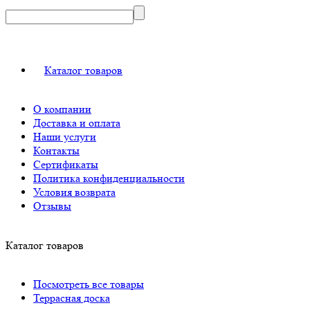
Каталог товаров
О компании
Доставка и оплата
Наши услуги
Контакты
Сертификаты
Политика конфиденциальности
Условия возврата
Отзывы
Каталог товаров
Посмотреть все товары
Террасная доска