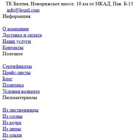
ТК Балтия, Новорижское шоссе, 10 км от МКАД, Пав. Б-13
info@lespil.com
Информация
О компании
Доставка и оплата
Наши услуги
Контакты
Полезное
Сертификаты
Прайс-листы
Блог
Политика
Условия возврата
Пиломатериалы
Из лиственницы
Из сосны
Из кедра
Из липы
Из ольхи