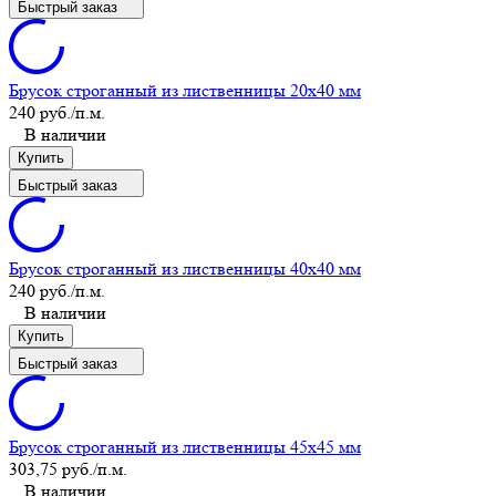
Быстрый заказ
Брусок строганный из лиственницы 20x40 мм
240 руб.
/п.м.
В наличии
Купить
Быстрый заказ
Брусок строганный из лиственницы 40x40 мм
240 руб.
/п.м.
В наличии
Купить
Быстрый заказ
Брусок строганный из лиственницы 45x45 мм
303,75 руб.
/п.м.
В наличии