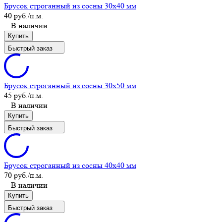
Брусок строганный из сосны 30x40 мм
40 руб.
/п.м.
В наличии
Купить
Быстрый заказ
Брусок строганный из сосны 30x50 мм
45 руб.
/п.м.
В наличии
Купить
Быстрый заказ
Брусок строганный из сосны 40x40 мм
70 руб.
/п.м.
В наличии
Купить
Быстрый заказ