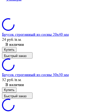
Брусок строганный из сосны 20x40 мм
24 руб.
/п.м.
В наличии
Купить
Быстрый заказ
Брусок строганный из сосны 30x30 мм
32 руб.
/п.м.
В наличии
Купить
Быстрый заказ