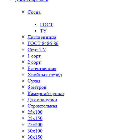
Сосна
ГОСТ
ТУ
Лиственница
ГОСТ 8486-86
Сорт ТУ
1 сорт
2 сорт
Естественная
Хвойных пород
Сухая
6 метров
Камерной сушки
Для опалубки
Строительная
25x100
25x150
25x200
30x100
30x150