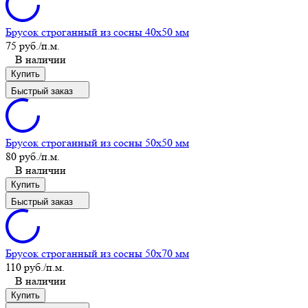
Брусок строганный из сосны 40x50 мм
75 руб.
/п.м.
В наличии
Купить
Быстрый заказ
Брусок строганный из сосны 50x50 мм
80 руб.
/п.м.
В наличии
Купить
Быстрый заказ
Брусок строганный из сосны 50x70 мм
110 руб.
/п.м.
В наличии
Купить