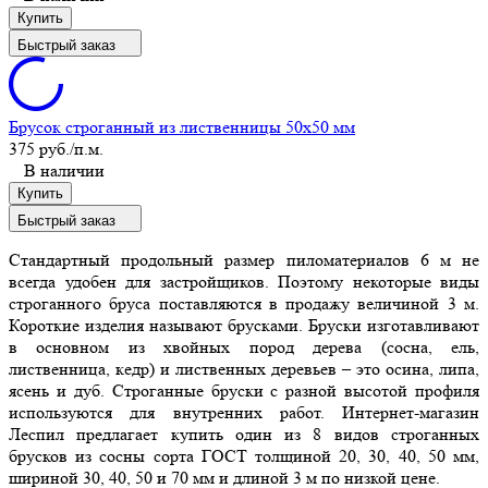
Купить
Быстрый заказ
Брусок строганный из лиственницы 50x50 мм
375 руб.
/п.м.
В наличии
Купить
Быстрый заказ
Стандартный продольный размер пиломатериалов 6 м не
всегда удобен для застройщиков. Поэтому некоторые виды
строганного бруса поставляются в продажу величиной 3 м.
Короткие изделия называют брусками. Бруски изготавливают
в основном из хвойных пород дерева (сосна, ель,
лиственница, кедр) и лиственных деревьев – это осина, липа,
ясень и дуб. Строганные бруски с разной высотой профиля
используются для внутренних работ. Интернет-магазин
Леспил предлагает купить один из 8 видов строганных
брусков из сосны сорта ГОСТ толщиной 20, 30, 40, 50 мм,
шириной 30, 40, 50 и 70 мм и длиной 3 м по низкой цене.