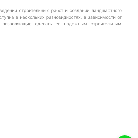
ведении строительных работ и создании ландшафтного
ступна в нескольких разновидностях, в зависимости от
, позволяющие сделать ее надежным строительным