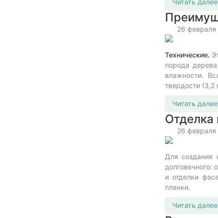
Читать далее
Преимущ
26 февраля
Технические.
Эт
порода дерева
влажности. Вс
твердости (3,2
Читать далее
Отделка 
26 февраля
Для создания 
долговечного: 
и отделки фас
планки.
Читать далее