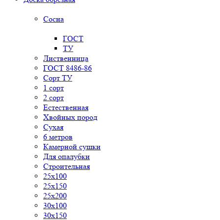
Сосна
ГОСТ
ТУ
Лиственница
ГОСТ 8486-86
Сорт ТУ
1 сорт
2 сорт
Естественная
Хвойных пород
Сухая
6 метров
Камерной сушки
Для опалубки
Строительная
25x100
25x150
25x200
30x100
30x150