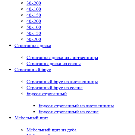
30x200
40x100
40x150
40x200
50x100
50x150
50x200
Строганная доска
Строганная доска из лиственницы
Строгання доска из сосны
Строганный брус
Строганный брус из лиственницы
Строганный брус из сосны
Брусок строганный
Брусок строганный из лиственницы
Брусок строганный из сосны
Мебельный щит
Мебельный щит из дуба