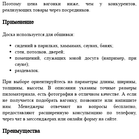
Поэтому цена вагонки ниже, чем у конкурентов,
реализующих товары через посредников.
Применение
Доска используется для обшивки:
сидений в парилках, хаммамах, саунах, банях;
стен, потолков, дверей;
помещений, служащих зоной досуга (например, при
сауне);
раздевалок.
При выборе ориентируйтесь на параметры длины, ширины,
толщины, высоты. В описании указаны точные размеры
пиломатериала, есть фотография в отличном качестве. А если
не получается подобрать вагонку, позвоните или напишите
нам. Менеджеры отвечают на вопросы бесплатно,
предоставляют расширенную консультацию по телефону,
через чат в мессенджерах или онлайн форму на сайте.
Преимущества