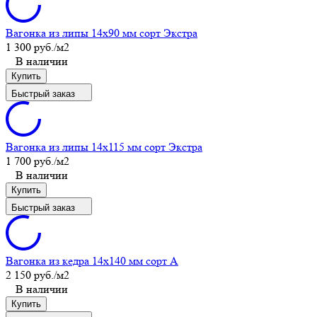
Вагонка из липы 14x90 мм сорт Экстра
1 300 руб.
/м2
В наличии
Купить
Быстрый заказ
Вагонка из липы 14x115 мм сорт Экстра
1 700 руб.
/м2
В наличии
Купить
Быстрый заказ
Вагонка из кедра 14x140 мм сорт A
2 150 руб.
/м2
В наличии
Купить