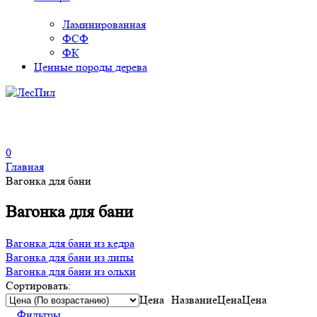
Ламинированная
ФСФ
ФК
Ценные породы дерева
0
Главная
Вагонка для бани
Вагонка для бани
Вагонка для бани из кедра
Вагонка для бани из липы
Вагонка для бани из ольхи
Сортировать:
Цена
Название
Цена
Цена
Фильтры