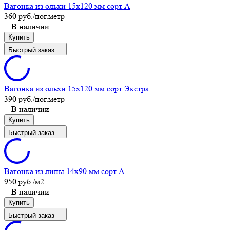
Вагонка из ольхи 15x120 мм сорт A
360 руб.
/пог.метр
В наличии
Купить
Быстрый заказ
Вагонка из ольхи 15x120 мм сорт Экстра
390 руб.
/пог.метр
В наличии
Купить
Быстрый заказ
Вагонка из липы 14x90 мм сорт A
950 руб.
/м2
В наличии
Купить
Быстрый заказ