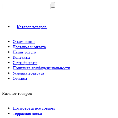
Каталог товаров
О компании
Доставка и оплата
Наши услуги
Контакты
Сертификаты
Политика конфиденциальности
Условия возврата
Отзывы
Каталог товаров
Посмотреть все товары
Террасная доска