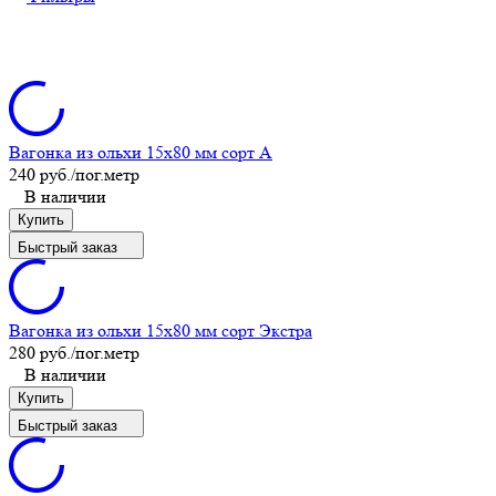
Вагонка из ольхи 15x80 мм сорт A
240 руб.
/пог.метр
В наличии
Купить
Быстрый заказ
Вагонка из ольхи 15x80 мм сорт Экстра
280 руб.
/пог.метр
В наличии
Купить
Быстрый заказ