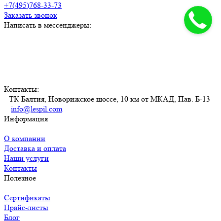
+7(495)768-33-73
Заказать звонок
Написать в мессенджеры:
Контакты:
ТК Балтия, Новорижское шоссе, 10 км от МКАД, Пав. Б-13
info@lespil.com
Информация
О компании
Доставка и оплата
Наши услуги
Контакты
Полезное
Сертификаты
Прайс-листы
Блог