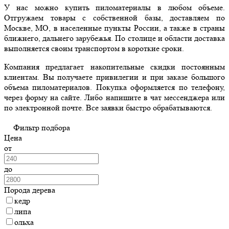
У нас можно купить пиломатериалы в любом объеме.
Отгружаем товары с собственной базы, доставляем по
Москве, МО, в населенные пункты России, а также в страны
ближнего, дальнего зарубежья. По столице и области доставка
выполняется своим транспортом в короткие сроки.
Компания предлагает накопительные скидки постоянным
клиентам. Вы получаете привилегии и при заказе большого
объема пиломатериалов. Покупка оформляется по телефону,
через форму на сайте. Либо напишите в чат мессенджера или
по электронной почте. Все заявки быстро обрабатываются.
Фильтр подбора
Цена
от
до
Порода дерева
кедр
липа
ольха