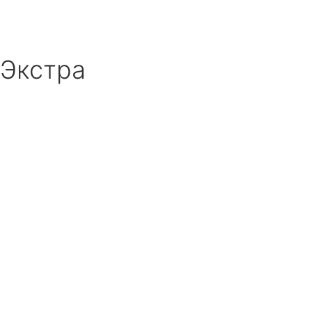
 Экстра