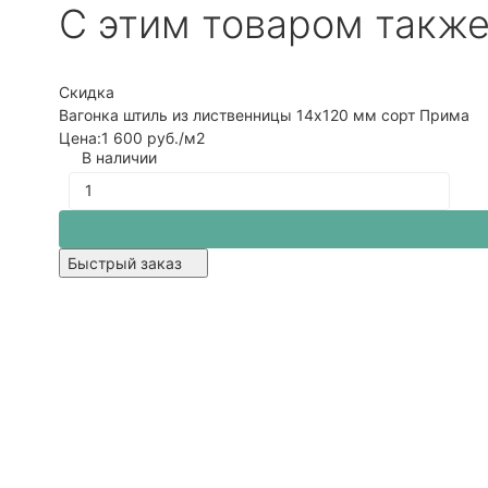
C этим товаром такж
Скидка
Вагонка штиль из лиственницы 14x120 мм сорт Прима
Цена:
1 600 руб.
/м2
В наличии
Быстрый заказ