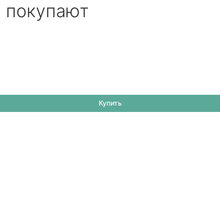
е покупают
Купить