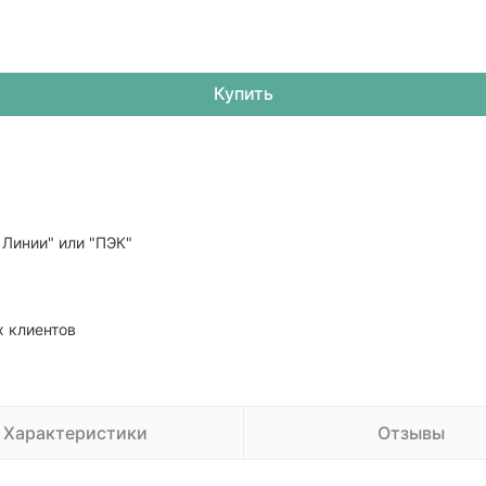
Купить
Линии" или "ПЭК"
 клиентов
Характеристики
Отзывы