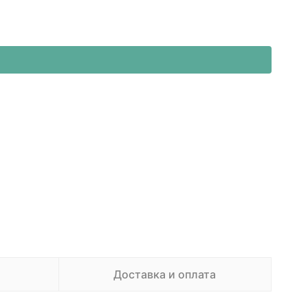
Доставка и оплата