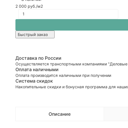
2 000 руб.
/м2
Быстрый заказ
Доставка по России
Осуществляется транспортными компаниями "Деловые 
Оплата наличными
Оплата производится наличными при получении
Система скидок
Накопительные скидки и бонусная программа для наших
Описание