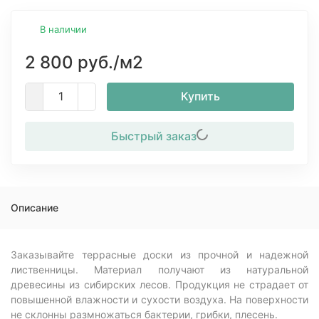
В наличии
2 800 руб.
/м2
Купить
Быстрый заказ
Описание
Заказывайте террасные доски из прочной и надежной
лиственницы. Материал получают из натуральной
древесины из сибирских лесов. Продукция не страдает от
повышенной влажности и сухости воздуха. На поверхности
не склонны размножаться бактерии, грибки, плесень.