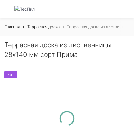
Главная
Террасная доска
Террасная доска из лиственницы
Террасная доска из лиственницы
28x140 мм сорт Прима
хит