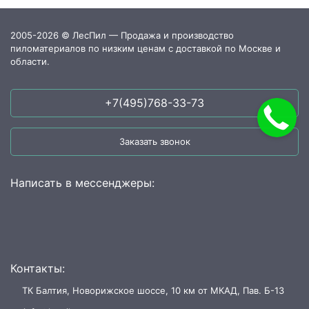
2005-2026 © ЛесПил — Продажа и производство
пиломатериалов по низким ценам с доставкой по Москве и
области.
+7(495)768-33-73
Заказать звонок
Написать в мессенджеры:
Контакты:
ТК Балтия, Новорижское шоссе, 10 км от МКАД, Пав. Б-13