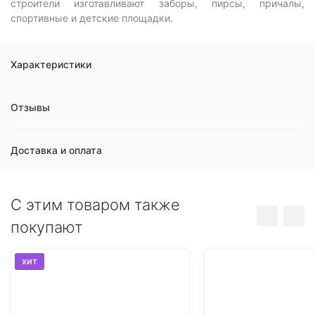
строители изготавливают заборы, пирсы, причалы,
спортивные и детские площадки.
Характеристики
Отзывы
Доставка и оплата
C этим товаром также
покупают
хит