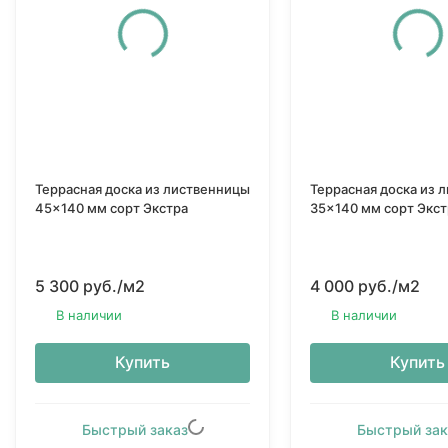
Террасная доска из лиственницы
Террасная доска из 
45x140 мм сорт Экстра
35x140 мм сорт Экст
5 300 руб.
/м2
4 000 руб.
/м2
В наличии
В наличии
Купить
Купить
Быстрый заказ
Быстрый зак