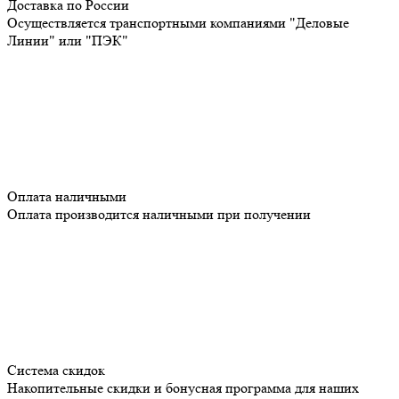
Доставка по России
Осуществляется транспортными компаниями "Деловые
Линии" или "ПЭК"
Оплата наличными
Оплата производится наличными при получении
Система скидок
Накопительные скидки и бонусная программа для наших