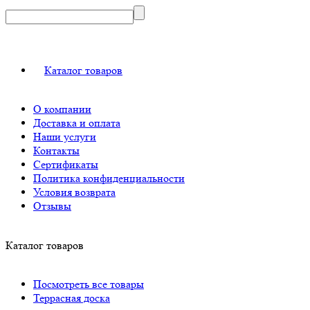
Каталог товаров
О компании
Доставка и оплата
Наши услуги
Контакты
Сертификаты
Политика конфиденциальности
Условия возврата
Отзывы
Каталог товаров
Посмотреть все товары
Террасная доска