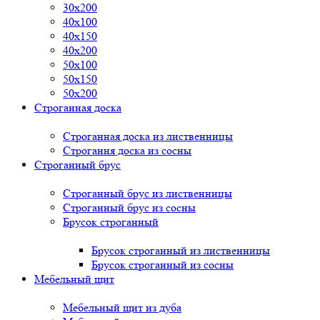
30x200
40x100
40x150
40x200
50x100
50x150
50x200
Строганная доска
Строганная доска из лиственницы
Строгання доска из сосны
Строганный брус
Строганный брус из лиственницы
Строганный брус из сосны
Брусок строганный
Брусок строганный из лиственницы
Брусок строганный из сосны
Мебельный щит
Мебельный щит из дуба