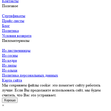
Контакты
Полезное
Сертификаты
Прайс-листы
Блог
Политика
Условия возврата
Пиломатериалы
Из лиственницы
Из сосны
Из кедра
Из липы
Из ольхи
Политика персональных данных
Карта сайта
Мы сохраняем файлы cookie: это помогает сайту работать
лучше. Если Вы продолжите использовать сайт, мы будем
считать, что Вас это устраивает.
Хорошо
×