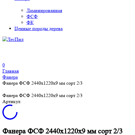
Ламинированная
ФСФ
ФК
Ценные породы дерева
0
Главная
Фанера
Фанера ФСФ 2440x1220x9 мм сорт 2/3
Фанера ФСФ 2440x1220x9 мм сорт 2/3
Артикул:
Фанера ФСФ 2440x1220x9 мм сорт 2/3