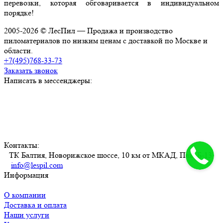
перевозки, которая обговаривается в индивидуальном
порядке!
2005-2026 © ЛесПил — Продажа и производство
пиломатериалов по низким ценам с доставкой по Москве и
области.
+7(495)768-33-73
Заказать звонок
Написать в мессенджеры:
Контакты:
ТК Балтия, Новорижское шоссе, 10 км от МКАД, Пав. Б-13
info@lespil.com
Информация
О компании
Доставка и оплата
Наши услуги