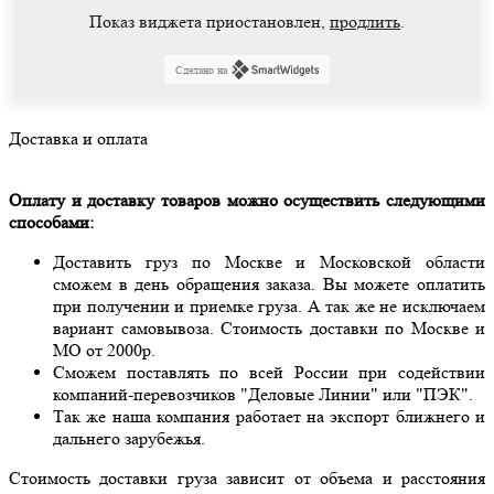
Показ виджета приостановлен,
продлить
.
Сделано на
Доставка и оплата
Оплату и доставку товаров можно осуществить следующими
способами:
Доставить груз по Москве и Московской области
сможем в день обращения заказа. Вы можете оплатить
при получении и приемке груза. А так же не исключаем
вариант самовывоза. Стоимость доставки по Москве и
МО от 2000р.
Сможем поставлять по всей России при содействии
компаний-перевозчиков "Деловые Линии" или "ПЭК".
Так же наша компания работает на экспорт ближнего и
дальнего зарубежья.
Стоимость доставки груза зависит от объема и расстояния