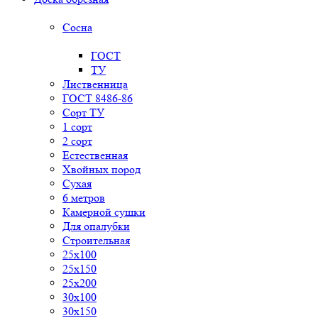
Сосна
ГОСТ
ТУ
Лиственница
ГОСТ 8486-86
Сорт ТУ
1 сорт
2 сорт
Естественная
Хвойных пород
Сухая
6 метров
Камерной сушки
Для опалубки
Строительная
25x100
25x150
25x200
30x100
30x150