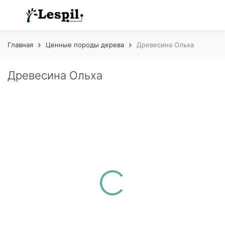
Главная
Ценные породы дерева
Древесина Ольха
Древесина Ольха