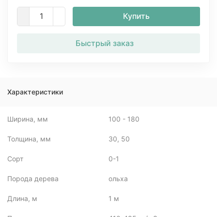
Купить
Быстрый заказ
Характеристики
Ширина, мм
100 - 180
Толщина, мм
30, 50
Сорт
0-1
Порода дерева
ольха
Длина, м
1 м