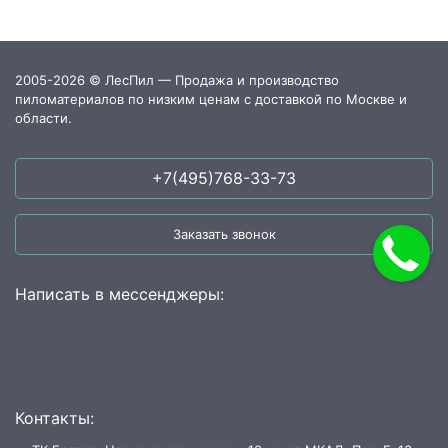
2005-2026 © ЛесПил — Продажа и производство
пиломатериалов по низким ценам с доставкой по Москве и
области.
+7(495)768-33-73
Заказать звонок
Написать в мессенджеры:
Контакты: