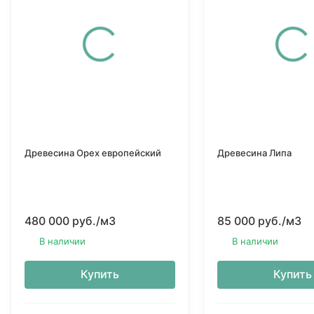
Древесина Орех европейский
Древесина Липа
480 000 руб.
/м3
85 000 руб.
/м3
В наличии
В наличии
Купить
Купить