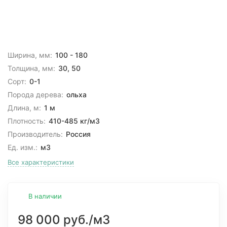
Ширина, мм:
100 - 180
Толщина, мм:
30, 50
Сорт:
0-1
Порода дерева:
ольха
Длина, м:
1 м
Плотность:
410-485 кг/м3
Производитель:
Россия
Ед. изм.:
м3
Все характеристики
В наличии
98 000 руб.
/м3