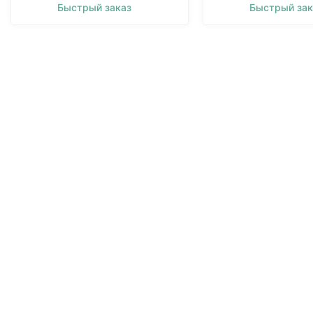
Быстрый заказ
Быстрый зак