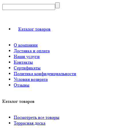
Каталог товаров
О компании
Доставка и оплата
Наши услуги
Контакты
Сертификаты
Политика конфиденциальности
Условия возврата
Отзывы
Каталог товаров
Посмотреть все товары
Террасная доска