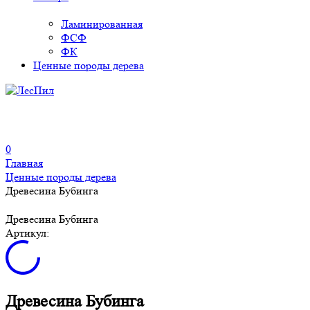
Ламинированная
ФСФ
ФК
Ценные породы дерева
0
Главная
Ценные породы дерева
Древесина Бубинга
Древесина Бубинга
Артикул:
Древесина Бубинга