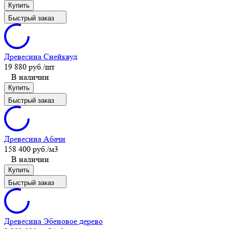
Купить
Быстрый заказ
Древесина Снейквуд
19 880 руб.
/шт
В наличии
Купить
Быстрый заказ
Древесина Aбачи
158 400 руб.
/м3
В наличии
Купить
Быстрый заказ
Древесина Эбеновое дерево