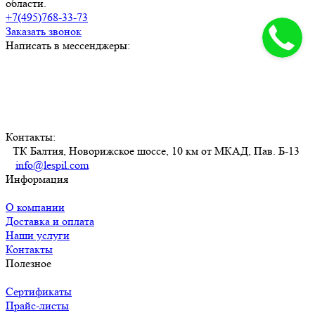
области.
+7(495)768-33-73
Заказать звонок
Написать в мессенджеры:
Контакты:
ТК Балтия, Новорижское шоссе, 10 км от МКАД, Пав. Б-13
info@lespil.com
Информация
О компании
Доставка и оплата
Наши услуги
Контакты
Полезное
Сертификаты
Прайс-листы