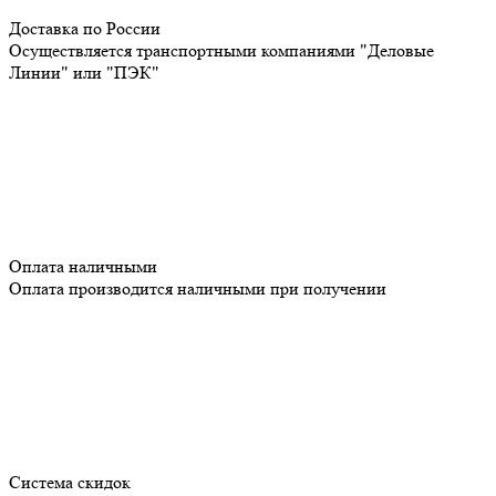
Доставка по России
Осуществляется транспортными компаниями "Деловые
Линии" или "ПЭК"
Оплата наличными
Оплата производится наличными при получении
Система скидок