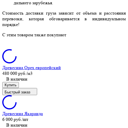
дальнего зарубежья.
Стоимость доставки груза зависит от объема и расстояния
перевозки, которая обговаривается в индивидуальном
порядке!
C этим товаром также покупают
Древесина Орех европейский
480 000 руб.
/м3
В наличии
Купить
Быстрый заказ
Древесина Якаранда
6 000 руб.
/шт
В наличии