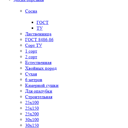
Сосна
ГОСТ
ТУ
Лиственница
ГОСТ 8486-86
Сорт ТУ
1 сорт
2 сорт
Естественная
Хвойных пород
Сухая
6 метров
Камерной сушки
Для опалубки
Строительная
25x100
25x150
25x200
30x100
30x150