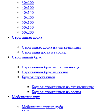
30x200
40x100
40x150
40x200
50x100
50x150
50x200
Строганная доска
Строганная доска из лиственницы
Строгання доска из сосны
Строганный брус
Строганный брус из лиственницы
Строганный брус из сосны
Брусок строганный
Брусок строганный из лиственницы
Брусок строганный из сосны
Мебельный щит
Мебельный щит из дуба