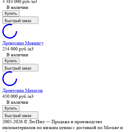
3 383 000 руб.
/м3
В наличии
Купить
Быстрый заказ
Древесина Мовингу
254 000 руб.
/м3
В наличии
Купить
Быстрый заказ
Древесина Махагон
450 000 руб.
/м3
В наличии
Купить
Быстрый заказ
2005-2026 © ЛесПил — Продажа и производство
пиломатериалов по низким ценам с доставкой по Москве и