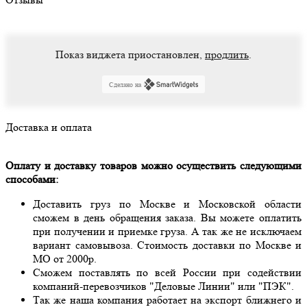
Показ виджета приостановлен,
продлить
.
Сделано на
Доставка и оплата
Оплату и доставку товаров можно осуществить следующими
способами:
Доставить груз по Москве и Московской области
сможем в день обращения заказа. Вы можете оплатить
при получении и приемке груза. А так же не исключаем
вариант самовывоза. Стоимость доставки по Москве и
МО от 2000р.
Сможем поставлять по всей России при содействии
компаний-перевозчиков "Деловые Линии" или "ПЭК".
Так же наша компания работает на экспорт ближнего и