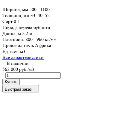
Ширина, мм:
500 - 1100
Толщина, мм:
33, 40, 52
Сорт:
0-1
Порода дерева:
бубинга
Длина, м:
2.2 м
Плотность:
800 - 960 кг/м3
Производитель:
Aфрика
Ед. изм.:
м3
Все характеристики
В наличии
562 000 руб.
/м3
Купить
Быстрый заказ