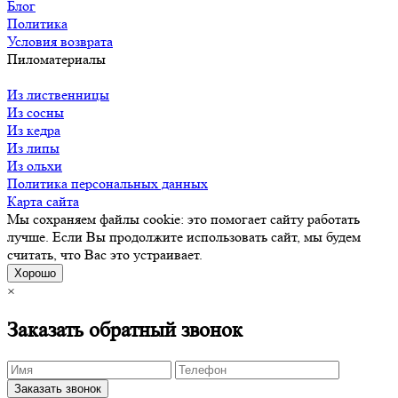
Блог
Политика
Условия возврата
Пиломатериалы
Из лиственницы
Из сосны
Из кедра
Из липы
Из ольхи
Политика персональных данных
Карта сайта
Мы сохраняем файлы cookie: это помогает сайту работать
лучше. Если Вы продолжите использовать сайт, мы будем
считать, что Вас это устраивает.
Хорошо
×
Заказать обратный звонок