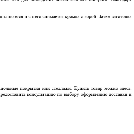
ливается и с него снимается кромка с корой. Затем заготовка
апольные покрытия или стеллажи. Купить товар можно здесь,
предоставить консультацию по выбору, оформлению доставки и