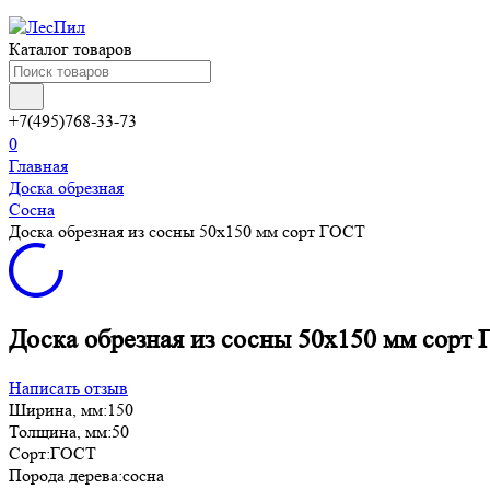
Каталог товаров
+7(495)768-33-73
0
Главная
Доска обрезная
Сосна
Доска обрезная из сосны 50x150 мм сорт ГОСТ
Доска обрезная из сосны 50x150 мм сорт
Написать отзыв
Ширина, мм:
150
Толщина, мм:
50
Сорт:
ГОСТ
Порода дерева:
сосна