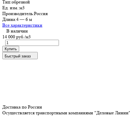
Тип:
обрезной
Ед. изм.:
м3
Производитель:
Россия
Длина:
4 — 6 м
Все характеристики
В наличии
14 000 руб.
/м3
Купить
Быстрый заказ
Доставка по России
Осуществляется транспортными компаниями "Деловые Линии