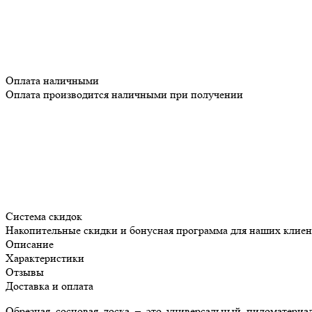
Оплата наличными
Оплата производится наличными при получении
Система скидок
Накопительные скидки и бонусная программа для наших клиен
Описание
Характеристики
Отзывы
Доставка и оплата
Обрезная сосновая доска – это универсальный пиломатериал