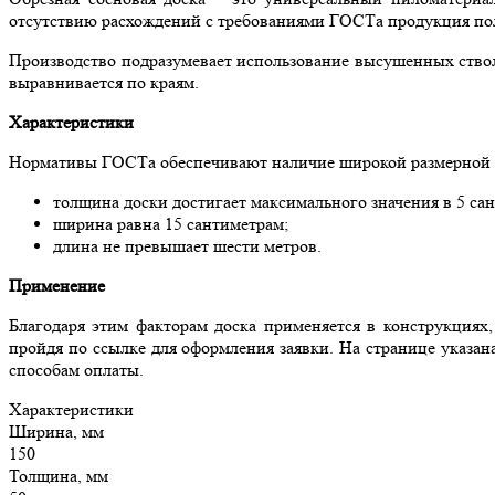
отсутствию расхождений с требованиями ГОСТа продукция пол
Производство подразумевает использование высушенных стволо
выравнивается по краям.
Характеристики
Нормативы ГОСТа обеспечивают наличие широкой размерной се
толщина доски достигает максимального значения в 5 са
ширина равна 15 сантиметрам;
длина не превышает шести метров.
Применение
Благодаря этим факторам доска применяется в конструкциях
пройдя по ссылке для оформления заявки. На странице указа
способам оплаты.
Характеристики
Ширина, мм
150
Толщина, мм