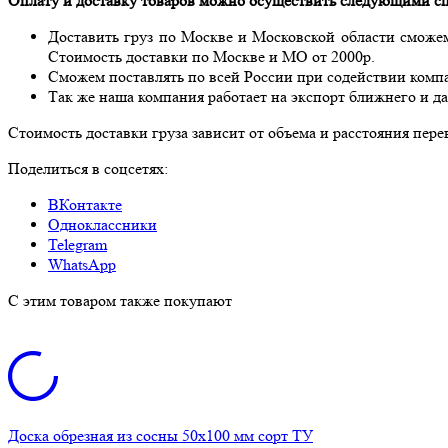
Оплату и доставку товаров можно осуществить следующими с
Доставить груз по Москве и Московской области сможем
Стоимость доставки по Москве и МО от 2000р.
Сможем поставлять по всей России при содействии ком
Так же наша компания работает на экспорт ближнего и да
Стоимость доставки груза зависит от объема и расстояния пере
Поделиться в соцсетях:
ВКонтакте
Одноклассники
Telegram
WhatsApp
C этим товаром также покупают
Доска обрезная из сосны 50x100 мм сорт ТУ